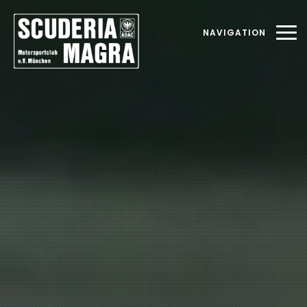
NAVIGATION