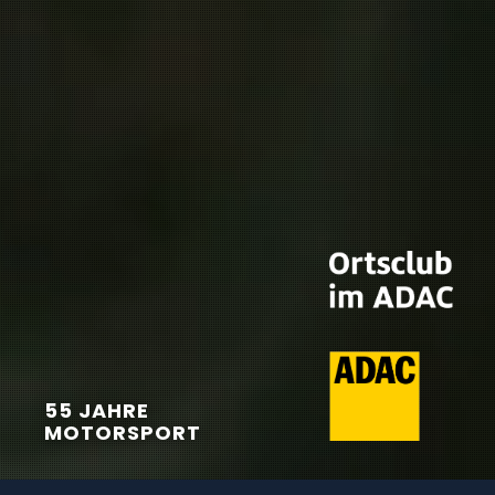
55 JAHRE
MOTORSPORT