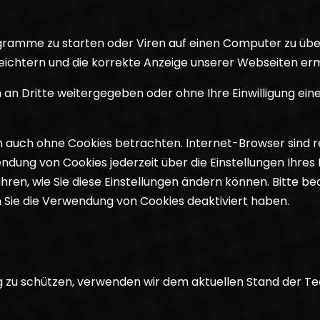
ramme zu starten oder Viren auf einen Computer zu übe
leichtern und die korrekte Anzeige unserer Webseiten er
en an Dritte weitergegeben oder ohne Ihre Einwilligung 
h auch ohne Cookies betrachten. Internet-Browser sind re
dung von Cookies jederzeit über die Einstellungen Ihres 
ahren, wie Sie diese Einstellungen ändern können. Bitte b
 Sie die Verwendung von Cookies deaktiviert haben.
ng zu schützen, verwenden wir dem aktuellen Stand der 