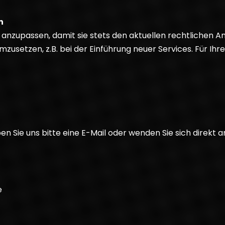
n
g anzupassen, damit sie stets den aktuellen rechtlichen
zusetzen, z.B. bei der Einführung neuer Services. Für Ihr
 Sie uns bitte eine E-Mail oder wenden Sie sich direkt a
e