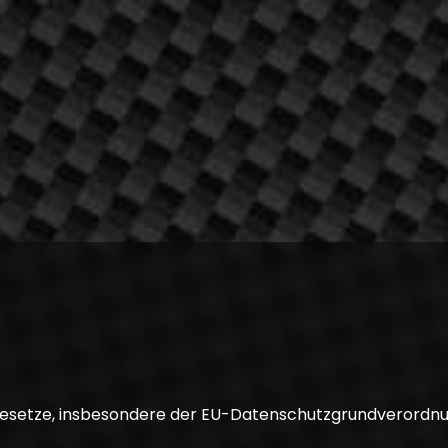
gesetze, insbesondere der EU-Datenschutzgrundverordnu