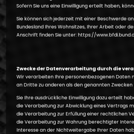
Sofern Sie uns eine Einwilligung erteilt haben, könn
Sie können sich jederzeit mit einer Beschwerde an
Bundesland Ihres Wohnsitzes, Ihrer Arbeit oder de
Anschrift finden Sie unter: https://www.bfdi.bun
Zwecke der Datenverarbeitung durch die veran
Wir verarbeiten Ihre personenbezogenen Daten nu
an Dritte zu anderen als den genannten Zwecken fi
Sie Ihre ausdrückliche Einwilligung dazu erteilt hab
die Verarbeitung zur Abwicklung eines Vertrags mit
die Verarbeitung zur Erfüllung einer rechtlichen Ve
die Verarbeitung zur Wahrung berechtigter Intere
Interesse an der Nichtweitergabe Ihrer Daten ha