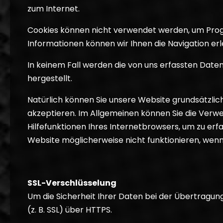
zum Internet.
Cookies können nicht verwendet werden, um Prog
Informationen können wir Ihnen die Navigation er
In keinem Fall werden die von uns erfassten Dat
hergestellt.
Natürlich können Sie unsere Website grundsätzlic
akzeptieren. Im Allgemeinen können Sie die Verwen
Hilfefunktionen Ihres Internetbrowsers, um zu erf
Website möglicherweise nicht funktionieren, wenn
SSL-Verschlüsselung
Um die Sicherheit Ihrer Daten bei der Übertragu
(z. B. SSL) über HTTPS.