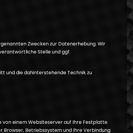
orgenannten Zwecken zur Datenerhebung. Wir
erantwortliche Stelle und ggf.
itt und die dahinterstehende Technik zu
e von einem Websiteserver auf Ihre Festplatte
er Browser, Betriebssystem und Ihre Verbindung