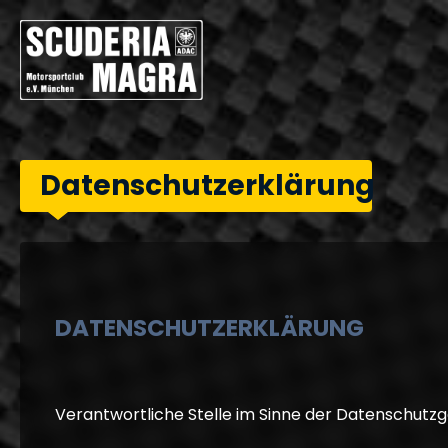
Datenschutzerklärung
DATENSCHUTZERKLÄRUNG
Verantwortliche Stelle im Sinne der Datenschutz