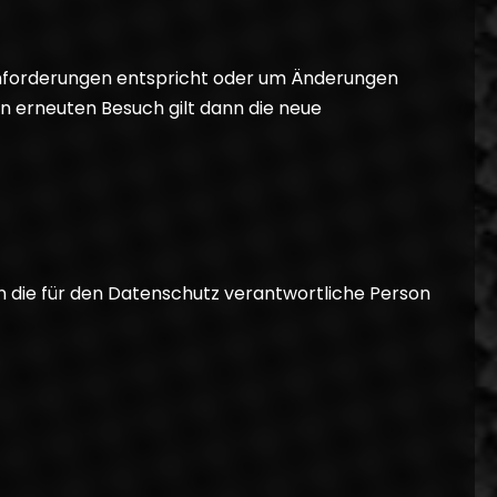
 Anforderungen entspricht oder um Änderungen
en erneuten Besuch gilt dann die neue
n die für den Datenschutz verantwortliche Person