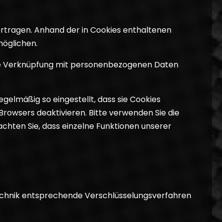
rtragen. Anhand der in Cookies enthaltenen
möglichen.
eine Verknüpfung mit personenbezogenen Daten
gelmäßig so eingestellt, dass sie Cookies
Browsers deaktivieren. Bitte verwenden Sie die
eachten Sie, dass einzelne Funktionen unserer
Technik entsprechende Verschlüsselungsverfahren