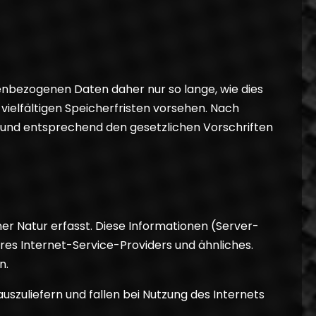
nbezogenen Daten daher nur so lange, wie dies
ielfältigen Speicherfristen vorsehen. Nach
g und entsprechend den gesetzlichen Vorschriften
er Natur erfasst. Diese Informationen (Server-
es Internet-Service-Providers und ähnliches.
n.
szuliefern und fallen bei Nutzung des Internets