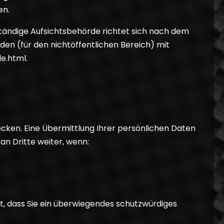
en.
uständige Aufsichtsbehörde richtet sich nach dem
den (für den nichtöffentlichen Bereich) mit
e.html.
ken. Eine Übermittlung Ihrer persönlichen Daten
an Dritte weiter, wenn:
t, dass Sie ein überwiegendes schutzwürdiges