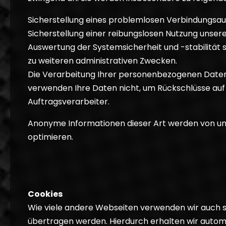
Sicherstellung eines problemlosen Verbindungsau
Sicherstellung einer reibungslosen Nutzung unser
Auswertung der Systemsicherheit und -stabilität 
zu weiteren administrativen Zwecken.
Die Verarbeitung Ihrer personenbezogenen Daten
verwenden Ihre Daten nicht, um Rückschlüsse auf I
Auftragsverarbeiter.
Anonyme Informationen dieser Art werden von uns 
optimieren.
Cookies
Wie viele andere Webseiten verwenden wir auch so
übertragen werden. Hierdurch erhalten wir autom