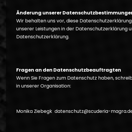
Änderung unserer Datenschutzbestimmunge
Wir behalten uns vor, diese Datenschutzerklärun
unserer Leistungen in der Datenschutzerklärung um
Datenschutzerklärung.
Fragen an den Datenschutzbeauftragten
Wenn Sie Fragen zum Datenschutz haben, schreiben
in unserer Organisation:
Monika Ziebegk datenschutz@scuderia-magra.d