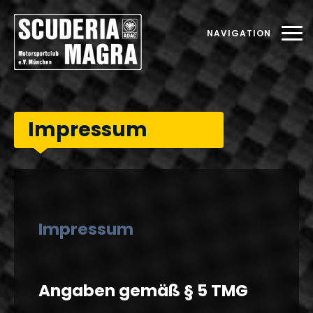
NAVIGATION
Impressum
Impressum
Angaben gemäß § 5 TMG