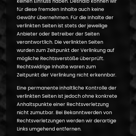
keinen Einfluss haben. Deshalb können wir
für diese fremden Inhalte auch keine
Gewähr übernehmen. Für die Inhalte der
verlinkten Seiten ist stets der jeweilige
Anbieter oder Betreiber der Seiten
verantwortlich. Die verlinkten Seiten
wurden zum Zeitpunkt der Verlinkung auf
mögliche Rechtsverstöße überprüft.
Rechtswidrige Inhalte waren zum
Zeitpunkt der Verlinkung nicht erkennbar.
Eine permanente inhaltliche Kontrolle der
verlinkten Seiten ist jedoch ohne konkrete
Anhaltspunkte einer Rechtsverletzung
nicht zumutbar. Bei Bekanntwerden von
Rechtsverletzungen werden wir derartige
Links umgehend entfernen.