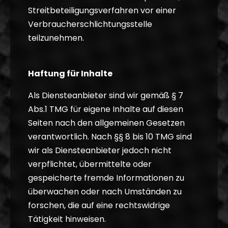
Streitbeteiligungsverfahren vor einer
Verbraucherschlichtungsstelle
teilzunehmen.
Haftung für Inhalte
Als Diensteanbieter sind wir gemäß § 7
Abs.1 TMG für eigene Inhalte auf diesen
Seiten nach den allgemeinen Gesetzen
verantwortlich. Nach §§ 8 bis 10 TMG sind
wir als Diensteanbieter jedoch nicht
verpflichtet, übermittelte oder
gespeicherte fremde Informationen zu
überwachen oder nach Umständen zu
forschen, die auf eine rechtswidrige
Tätigkeit hinweisen.