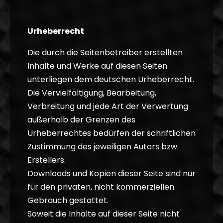
Urheberrecht
Die durch die Seitenbetreiber erstellten
Inhalte und Werke auf diesen Seiten
unterliegen dem deutschen Urheberrecht.
Die Vervielfältigung, Bearbeitung,
Verbreitung und jede Art der Verwertung
außerhalb der Grenzen des
Urheberrechtes bedürfen der schriftlichen
Zustimmung des jeweiligen Autors bzw.
Erstellers.
Downloads und Kopien dieser Seite sind nur
für den privaten, nicht kommerziellen
Gebrauch gestattet.
Soweit die Inhalte auf dieser Seite nicht