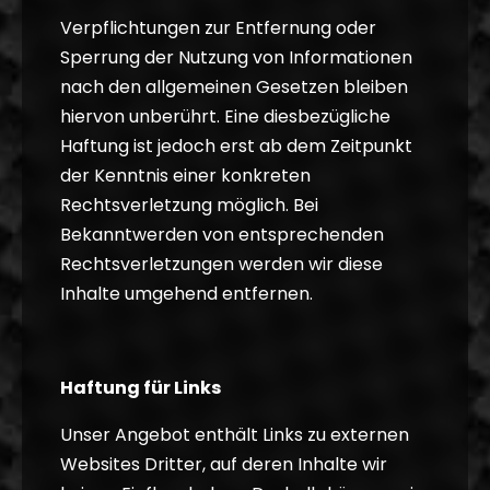
Verpflichtungen zur Entfernung oder
Sperrung der Nutzung von Informationen
nach den allgemeinen Gesetzen bleiben
hiervon unberührt. Eine diesbezügliche
Haftung ist jedoch erst ab dem Zeitpunkt
der Kenntnis einer konkreten
Rechtsverletzung möglich. Bei
Bekanntwerden von entsprechenden
Rechtsverletzungen werden wir diese
Inhalte umgehend entfernen.
Haftung für Links
Unser Angebot enthält Links zu externen
Websites Dritter, auf deren Inhalte wir