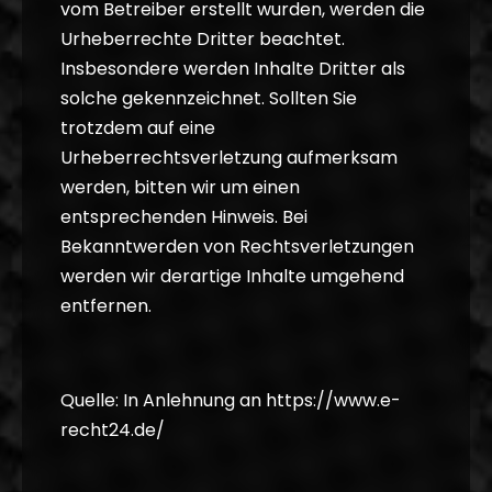
vom Betreiber erstellt wurden, werden die
Urheberrechte Dritter beachtet.
Insbesondere werden Inhalte Dritter als
solche gekennzeichnet. Sollten Sie
trotzdem auf eine
Urheberrechtsverletzung aufmerksam
werden, bitten wir um einen
entsprechenden Hinweis. Bei
Bekanntwerden von Rechtsverletzungen
werden wir derartige Inhalte umgehend
entfernen.
Quelle: In Anlehnung an
https://www.e-
recht24.de/