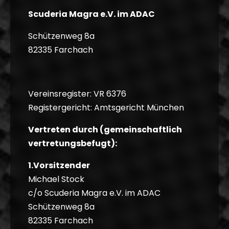
Scuderia Magra e.V. im ADAC
Schützenweg 8a
82335 Farchach
Vereinsregister: VR 6376
Registergericht: Amtsgericht München
Vertreten durch (gemeinschaftlich
vertretungsbefugt):
1.Vorsitzender
Michael Stock
c/o Scuderia Magra e.V. im ADAC
Schützenweg 8a
82335 Farchach